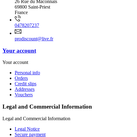
26 Rue du Mâconnais
69800 Saint-Priest
France
0478207237
prodiscount@live.fr
Your account
Your account
Personal info
Orders
Credit slips
Addresses
Vouchers
Legal and Commercial Information
Legal and Commercial Information
Legal Notice
Secure payment