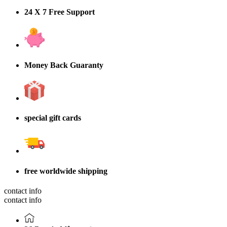
24 X 7 Free Support
Money Back Guaranty
special gift cards
free worldwide shipping
contact info
contact info